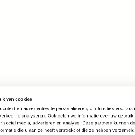
ik van cookies
ontent en advertenties te personaliseren, om functies voor soci
erkeer te analyseren. Ook delen we informatie over uw gebruik
or social media, adverteren en analyse. Deze partners kunnen 
ormatie die u aan ze heeft verstrekt of die ze hebben verzameld