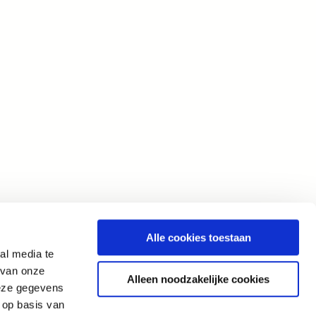
Alle cookies toestaan
al media te
 van onze
Alleen noodzakelijke cookies
deze gegevens
 op basis van