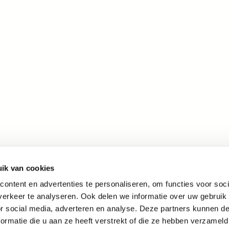
ik van cookies
ontent en advertenties te personaliseren, om functies voor soci
erkeer te analyseren. Ook delen we informatie over uw gebruik
or social media, adverteren en analyse. Deze partners kunnen 
ormatie die u aan ze heeft verstrekt of die ze hebben verzameld