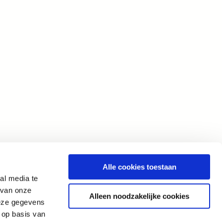
Alle cookies toestaan
al media te
 van onze
Alleen noodzakelijke cookies
deze gegevens
 op basis van